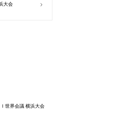
横浜大会
ＪＣＩ世界会議 横浜大会