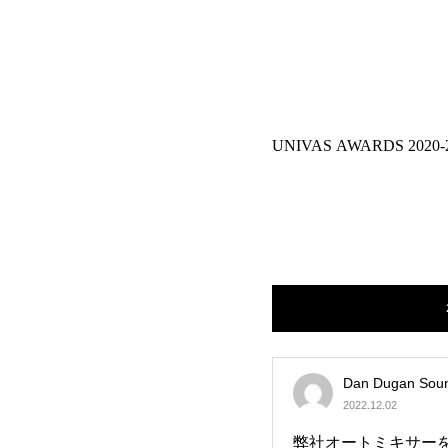
UNIVAS AWARDS 2020-
Dan Dugan So
2022.12.02
弊社オートミキサー