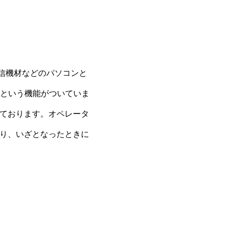
配信機材などのパソコンと
という機能がついていま
いております。オペレータ
たり、いざとなったときに