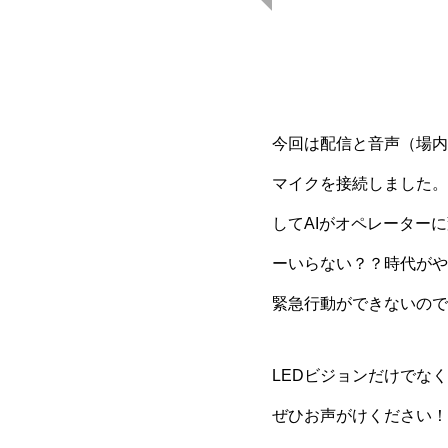
今回は配信と音声（場内
マイクを接続しました。
してAIがオペレーター
ーいらない？？時代がや
緊急行動ができないので
LEDビジョンだけでな
ぜひお声がけください！