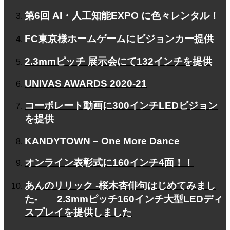
第6回 AI・人工知能EXPO に色々レンタル！
FC東京様ホームゲームにビジョンカー提供
2.3mmピッチ 展示会にて132インチを提供
UNIVAS AWARDS 2020-21
コーポレート動画に300インチLEDビジョン
を提供
KANDYTOWN – One More Dance
オンライン表彰式に160インチ4面！！
あんのリリック -桜木杏俳句はじめてみまし
た- 2.3mmピッチ160インチ大型LEDディ
スプレイを提供しました