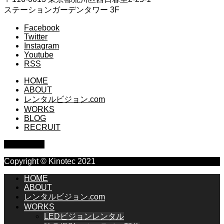
ステーションガーデンタワー 3F
Facebook
Twitter
Instagram
Youtube
RSS
HOME
ABOUT
レンタルビジョン.com
WORKS
BLOG
RECRUIT
PAGE TOP
Copyright © Kinotec 2021
HOME
ABOUT
レンタルビジョン.com
WORKS
LEDビジョンレンタル