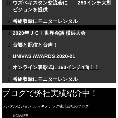
ウズベキスタン交流会に 250インチ大型
ビジョンを提供
番組収録にモニターレンタル
2020年ＪＣＩ世界会議 横浜大会
音響と配信と音声！
UNIVAS AWARDS 2020-21
オンライン表彰式に160インチ4面！！
番組収録にモニターレンタル
ブログで弊社実績紹介中！
レンタルビジョン.com キノテック株式会社のブログ
最新の記事